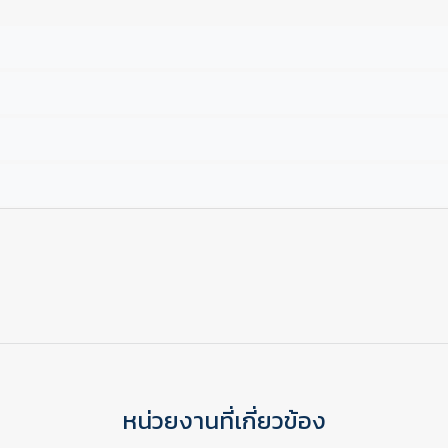
หน่วยงานที่เกี่ยวข้อง