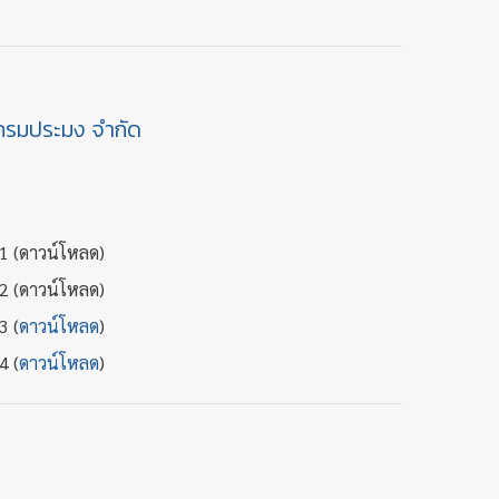
กรมประมง จำกัด
่ 1 (ดาวน์โหลด)
่ 2 (ดาวน์โหลด)
3 (
ดาวน์โหลด
)
4 (
ดาวน์โหลด
)