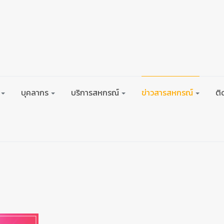
บุคลากร
บริการสหกรณ์
ข่าวสารสหกรณ์
ติ