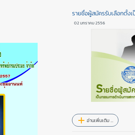
รายชื่อผู้สมัครรับเลือกตั
02 มกราคม 2556
อ่านเพิ่มเติม …