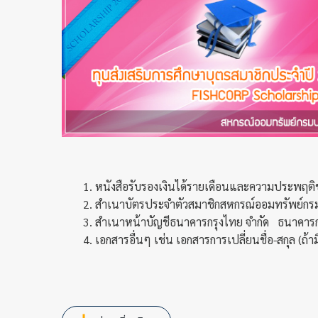
1. หนังสือรับรองเงินได้รายเดือนและความประพฤต
2. สำเนาบัตรประจำตัวสมาชิกสหกรณ์ออมทรัพย์กรม
3. สำเนาหน้าบัญชีธนาคารกรุงไทย จำกัด ธนาคารกร
4. เอกสารอื่นๆ เช่น เอกสารการเปลี่ยนชื่อ-สกุล (ถ้าม