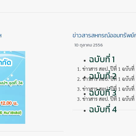
ฯ
ข่าวสารสหกรณ์ออมทรัพย์
10 ตุลาคม 2556
ฉบับที่ 1
1. ข่าวสาร สอป. ปีที่ 1 ฉบับที
ฉบับที่ 2
2. ข่าวสาร สอป. ปีที่ 1 ฉบับที
3. ข่าวสาร สอป. ปีที่ 1 ฉบับที่ 
ฉบับที่ 3
3. ข่าวสาร สอป. ปีที่ 1 ฉบับที่ 
ฉบับที่ 4