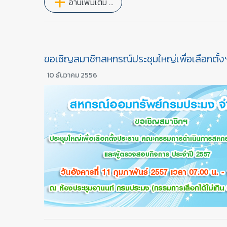
อ่านเพิ่มเติม …
ขอเชิญสมาชิกสหกรณ์ประชุมใหญ่เพื่อเลือกตั้ง
10 ธันวาคม 2556