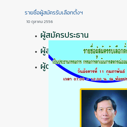
รายชื่อผู้สมัครรับเลือกตั้งฯ
10 ตุลาคม 2556
ผู้สมัครประธาน
ผู้สมัครกรรมการ
ผู้ตรวจสอบกิจการ