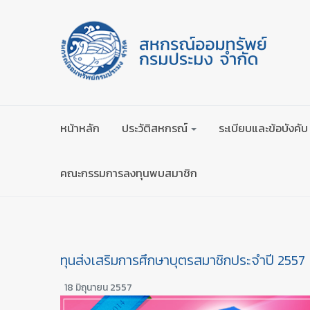
หน้าหลัก
ประวัติสหกรณ์
ระเบียบและข้อบังคับ
คณะกรรมการลงทุนพบสมาชิก
ทุนส่งเสริมการศึกษาบุตรสมาชิกประจำปี 2557
18 มิถุนายน 2557