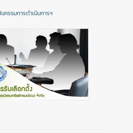
้งเป็นกรรมการดำเนินการฯ