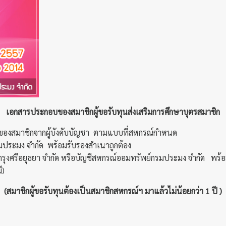
เอกสารประกอบของสมาชิกผู้ขอรับทุนส่งเสริมการศึกษาบุตรสมาชิก
ิของสมาชิกจากผู้บังคับบัญชา ตามแบบที่สหกรณ์กำหนด
ประมง จำกัด พร้อมรับรองสำเนาถูกต้อง
ุงศรีอยุธยา จำกัด หรือบัญชีสหกรณ์ออมทรัพย์กรมประมง จำกัด พร้อ
ี)
(สมาชิกผู้ขอรับทุนต้องเป็นสมาชิกสหกรณ์ฯ มาแล้วไม่น้อยกว่า 1 ปี )