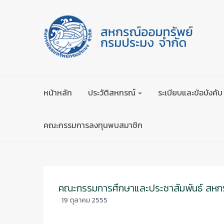
หน้าหลัก
ประวัติสหกรณ์
ระเบียบและข้อบังคับ
คณะกรรมการลงทุนพบสมาชิก
คณะกรรมการศึกษาและประชาสัมพันธ์ สหก
19 ตุลาคม 2555