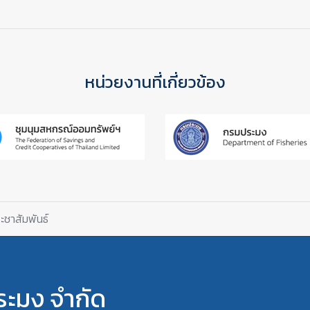
หน่วยงานที่เกี่ยวข้อง
ชาสัมพันธ์
ะมง จำกัด