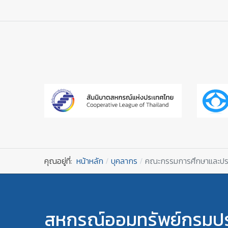
คุณอยู่ที่:
หน้าหลัก
บุคลากร
คณะกรรมการศึกษาและประ
สหกรณ์ออมทรัพย์กรมปร