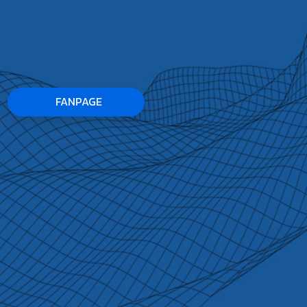
FANPAGE