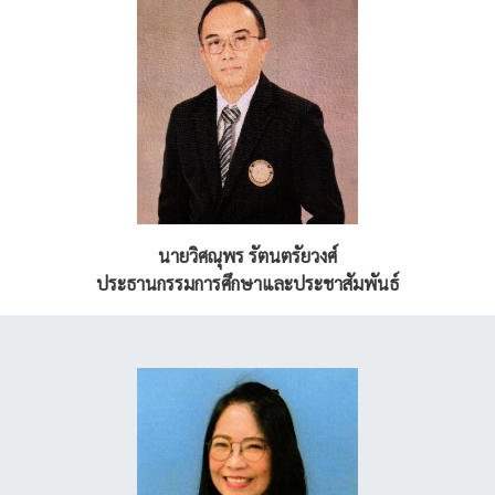
นายวิศณุพร รัตนตรัยวงศ์
ประธานกรรมการศึกษาและประชาสัมพันธ์