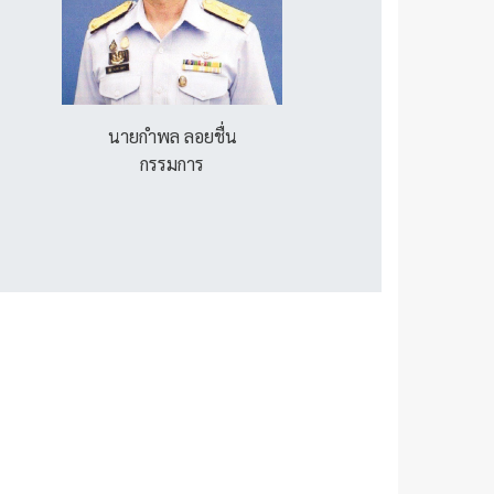
นายกำพล ลอยชื่น
กรรมการ