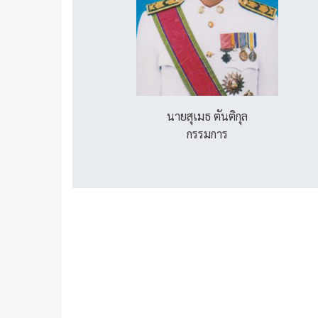
นายสุเมธ ตันติกุล
กรรมการ