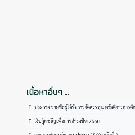
เนื้อหาอื่นๆ …
ประกาศ รายชื่อผู้ได้รับการจัดสรรทุน สวัสดิการการ
เงินกู้สามัญเพื่อการดำรงชีพ 2568
วารสารสหกรณ์ฯ กรมประมง 2568 ฉบับที่ 2