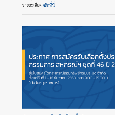
รายละเอียด
คลิกที่นี่