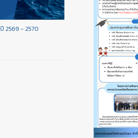
ปี 2569 - 2570