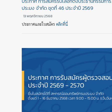
ประกาศ การสมัครรับเลือกตั้งประธานกรรมกา
ประมง จำกัด ชุดที่ 46 ประจำปี 2569
13 พฤศจิกายน 2568
ประกาศและใบสมัคร
คลิกที่นี่