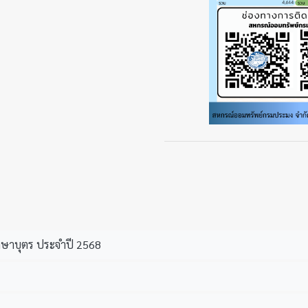
ศึกษาบุตร ประจำปี 2568