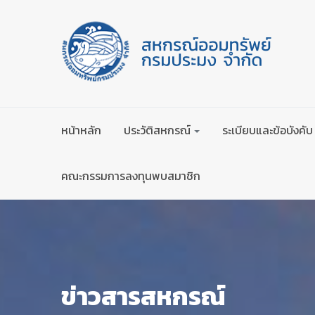
หน้าหลัก
ประวัติสหกรณ์
ระเบียบและข้อบังคับ
คณะกรรมการลงทุนพบสมาชิก
ข่าวสารสหกรณ์