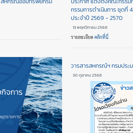
ร สหกรณ์ออมทรัพย์กรม
ประกาศ แต่งตั้งคณะกรรม
กรรมการดำเนินการ ชุดที่
ประจำปี 2569 - 2570
13 พฤศจิกายน 2568
รายละเอียด
คลิกที่นี่
วารสารสหกรณ์ฯ กรมประมง 
30 ตุลาคม 2568