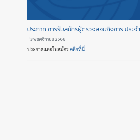
ประกาศ การรับสมัครผู้ตรวจสอบกิจการ ประจำ
13 พฤศจิกายน 2568
ประกาศและใบสมัคร
คลิกที่นี่