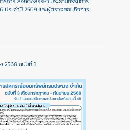
การการเลือกตั้งสรรหา ประธานกรรมการ
 46 ประจำปี 2569 และผู้ตรวจสอบกิจการ
2568 ฉบับที่ 3